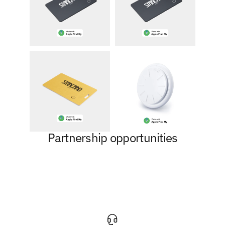
Partnership opportunities